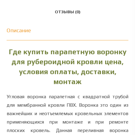
ОТЗЫВЫ (0)
Описание
Где купить парапетную воронку
для рубероидной кровли цена,
условия оплаты, доставки,
монтаж
Угловая воронка парапетная с квадратной трубой
для мембранной кровли ПВХ. Воронка это один из
важнейших и неотъемлемых кровельных элементов
применяющихся при монтаже и при ремонте
плоских кровель. Данная переливная воронка