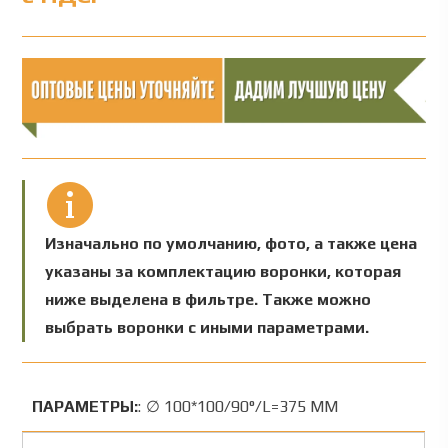
Изначально по умолчанию, фото, а также цена
указаны за комплектацию воронки, которая
ниже выделена в фильтре. Также можно
выбрать воронки с иными параметрами.
ПАРАМЕТРЫ:
:
∅ 100*100/90°/L=375 ММ