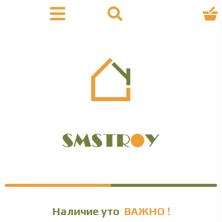
Наличие уточняйте
ВАЖНО !