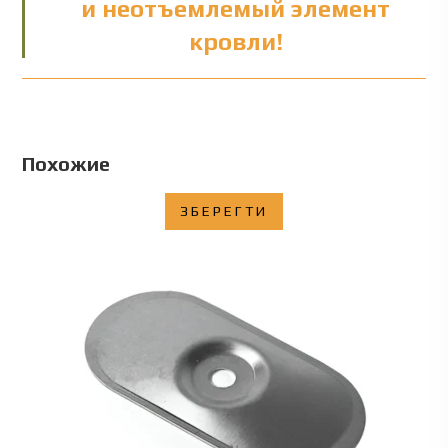
и неотъемлемый элемент
кровли!
Похожие
ЗБЕРЕГТИ