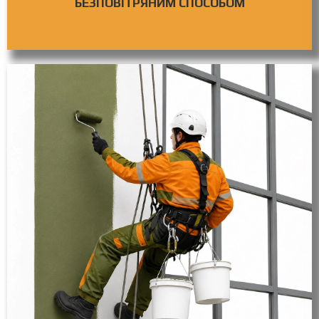
БЕЗПОВІТРЯНИМ СПОСОБОМ