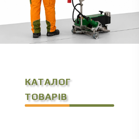
КАТАЛОГ
ТОВАРІВ