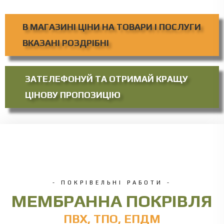
В МАГАЗИНІ ЦІНИ НА ТОВАРИ І ПОСЛУГИ
ВКАЗАНІ РОЗДРІБНІ
ЗАТЕЛЕФОНУЙ ТА ОТРИМАЙ КРАЩУ
ЦІНОВУ ПРОПОЗИЦІЮ
- ПОКРІВЕЛЬНІ РАБОТИ -
МЕМБРАННА ПОКРІВЛЯ
ПВХ, ТПО, ЕПДМ