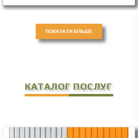
ПОКАЗАТИ БІЛЬШЕ
КАТАЛОГ ПОСЛУГ