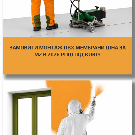
ЗАМОВИТИ МОНТАЖ ПВХ МЕМБРАНИ ЦІНА ЗА
М2 В 2026 РОЦІ ПІД КЛЮЧ