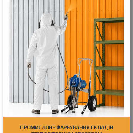
ПРОМИСЛОВЕ ФАРБУВАННЯ СКЛАДІВ