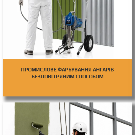
ПРОМИСЛОВЕ ФАРБУВАННЯ АНГАРІВ
БЕЗПОВІТРЯНИМ СПОСОБОМ