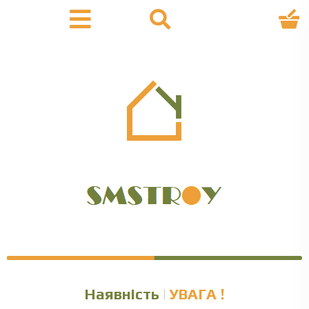
Наявність уточнюйте
УВАГА !