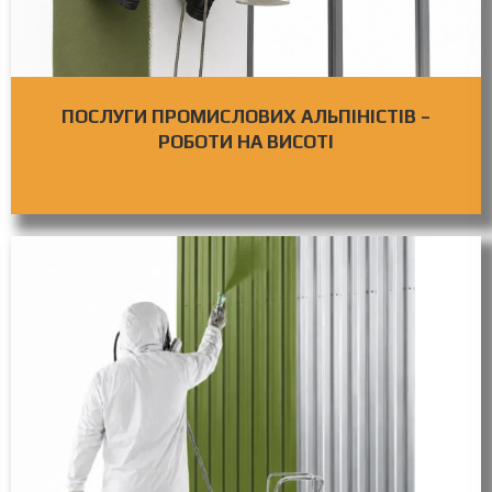
ПОСЛУГИ ПРОМИСЛОВИХ АЛЬПІНІСТІВ –
РОБОТИ НА ВИСОТІ