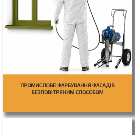
ПРОМИСЛОВЕ ФАРБУВАННЯ ФАСАДІВ
БЕЗПОВІТРЯНИМ СПОСОБОМ