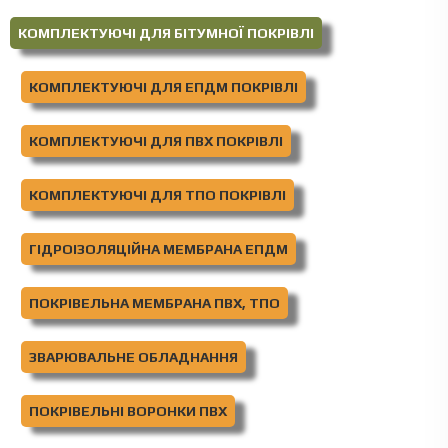
КОМПЛЕКТУЮЧІ ДЛЯ БІТУМНОЇ ПОКРІВЛІ
КОМПЛЕКТУЮЧІ ДЛЯ ЕПДМ ПОКРІВЛІ
КОМПЛЕКТУЮЧІ ДЛЯ ПВХ ПОКРІВЛІ
КОМПЛЕКТУЮЧІ ДЛЯ ТПО ПОКРІВЛІ
ГІДРОІЗОЛЯЦІЙНА МЕМБРАНА ЕПДМ
ПОКРІВЕЛЬНА МЕМБРАНА ПВХ, ТПО
ЗВАРЮВАЛЬНЕ ОБЛАДНАННЯ
ПОКРІВЕЛЬНІ ВОРОНКИ ПВХ