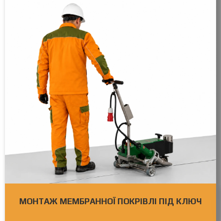
МОНТАЖ МЕМБРАННОЇ ПОКРІВЛІ ПІД КЛЮЧ