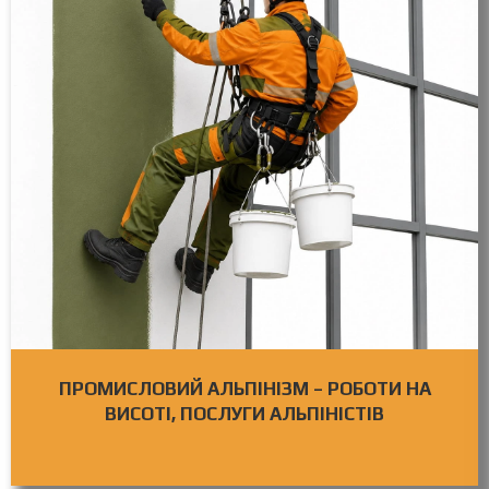
ПРОМИСЛОВИЙ АЛЬПІНІЗМ – РОБОТИ НА
ВИСОТІ, ПОСЛУГИ АЛЬПІНІСТІВ