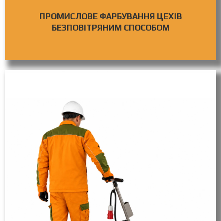
ПРОМИСЛОВЕ ФАРБУВАННЯ ЦЕХІВ
БЕЗПОВІТРЯНИМ СПОСОБОМ