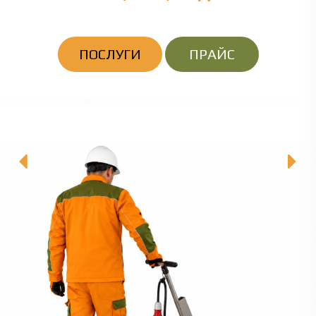
ПОСЛУГИ
ПРАЙС