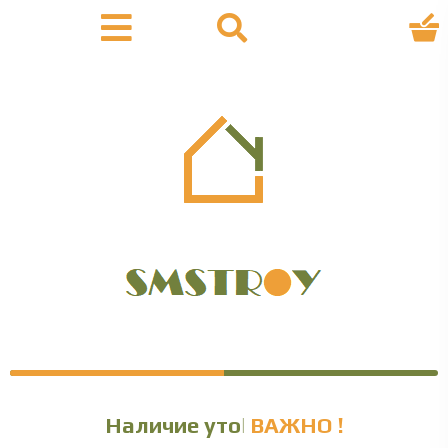
Наличие уточняйте
ВАЖНО !