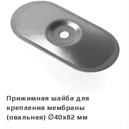
Прижимная шайба для
крепления мембраны
(овальная) ∅40х82 мм