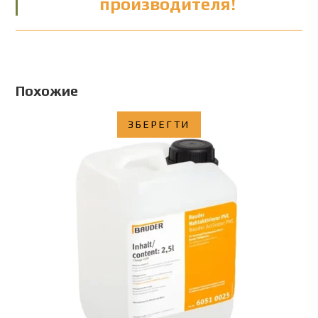
производителя!
Похожие
ЗБЕРЕГТИ