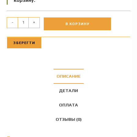
корзину.
-
+
В КОРЗИНУ
ЗБЕРЕГТИ
ОПИСАНИЕ
ДЕТАЛИ
ОПЛАТА
ОТЗЫВЫ (0)