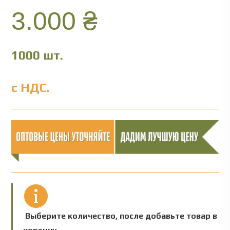
3.000
₴
1000 шт.
с НДС.
Выберите количество, после добавьте товар в