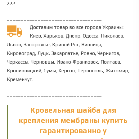
222
__________________________________
Доставим товар во все города Украины:
Киев, Харьков, Днепр, Одесса, Николаев,
Львов, Запорожье, Кривой Рог, Винница,
Кировоград, Луцк, Закарпатье, Ровно, Чернигов,
Черкассы, Черновцы, Ивано-Франковск, Полтава,
Кропивницкий, Сумы, Херсон, Тернополь, Житомир,
Кременчуг.
__________________________________
Кровельная шайба для
крепления мембраны купить
гарантированно у