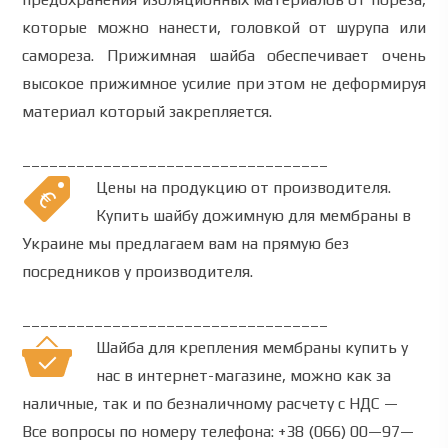
которые можно нанести, головкой от шурупа или
самореза. Прижимная шайба обеспечивает очень
высокое прижимное усилие при этом не деформируя
материал который закрепляется.
__________________________________
Цены на продукцию от производителя.
Купить шайбу дожимную для
мембраны
в
Украине мы предлагаем вам на прямую без
посредников у производителя.
__________________________________
Шайба для крепления мембраны купить у
нас в интернет-магазине, можно как за
наличные, так и по безналичному расчету с НДС —
Все вопросы по номеру телефона: +38 (066) 00—97—