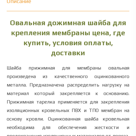
Описание
Овальная дожимная шайба для
крепления мембраны цена, где
купить, условия оплаты,
доставки
Шайба прижимная для мембраны овальная
произведена из качественного оцинкованного
металла. Предназначена распределить нагрузку на
материал который закрепляется к основанию.
Прижимная тарелка применяется для закрепления
изоляционных кровельных ПВХ и ТПО мембран на
основу кровли. Оцинкованная шайба кровельная
необходима для обеспечения жесткости и
предохранения изоляционных материалов от пореза,