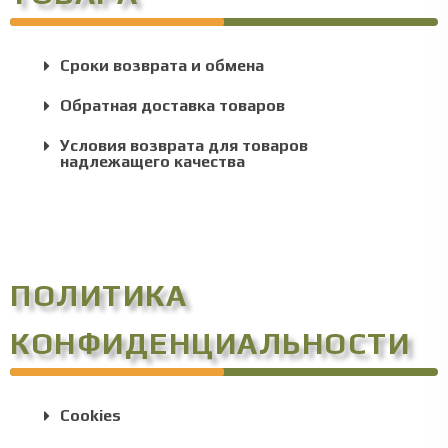
Сроки возврата и обмена
Обратная доставка товаров
Условия возврата для товаров
надлежащего качества
ПОЛИТИКА
КОНФИДЕНЦИАЛЬНОСТИ
Cookies