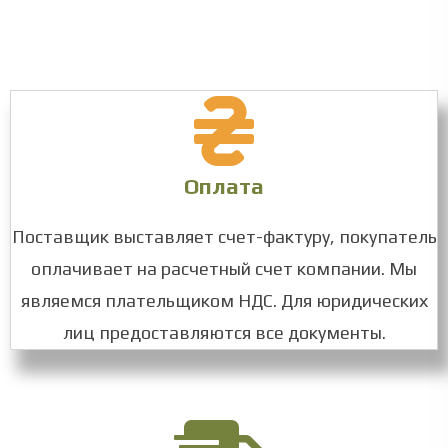
Оплата
Поставщик выставляет счет-фактуру, покупатель
оплачивает на расчетный счет компании. Мы
являемся плательщиком НДС. Для юридических
лиц предоставляются все документы.