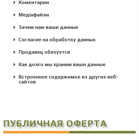
Коментарии
Медіафайли
Зачем нам ваши данные
Согласие на обработку данных
Продавец обязуется
Как долго мы храним ваши данные
Встроенное содержимое из других веб-
сайтов
ПУБЛИЧНАЯ ОФЕРТА