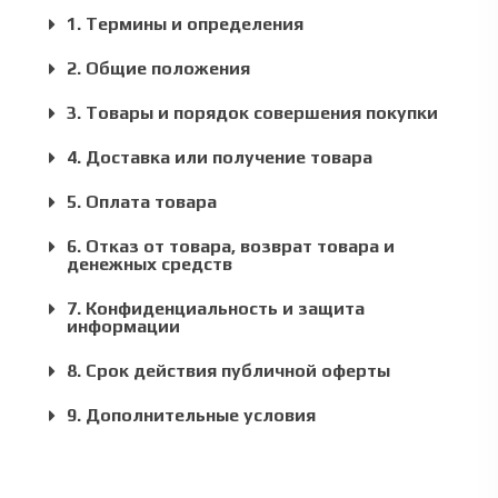
1. Термины и определения
2. Общие положения
3. Товары и порядок совершения покупки
4. Доставка или получение товара
5. Оплата товара
6. Отказ от товара, возврат товара и
денежных средств
7. Конфиденциальность и защита
информации
8. Срок действия публичной оферты
9. Дополнительные условия