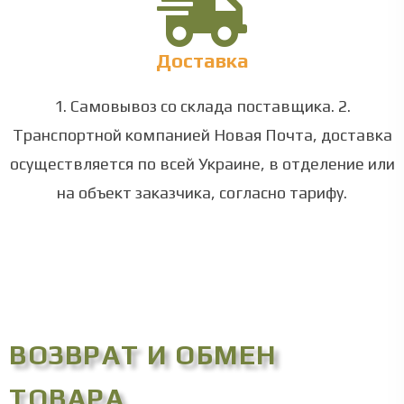
Доставка
1. Самовывоз со склада поставщика. 2.
Транспортной компанией Новая Почта, доставка
осуществляется по всей Украине, в отделение или
на объект заказчика, согласно тарифу.
ВОЗВРАТ И ОБМЕН
ТОВАРА