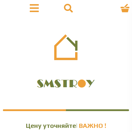
Цену
ВАЖНО !