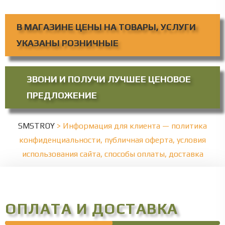
В МАГАЗИНЕ ЦЕНЫ НА ТОВАРЫ, УСЛУГИ
УКАЗАНЫ РОЗНИЧНЫЕ
ЗВОНИ И ПОЛУЧИ ЛУЧШЕЕ ЦЕНОВОЕ
ПРЕДЛОЖЕНИЕ
SMSTROY
>
Информация для клиента — политика
конфиденциальности, публичная оферта, условия
использования сайта, способы оплаты, доставка
ОПЛАТА И ДОСТАВКА