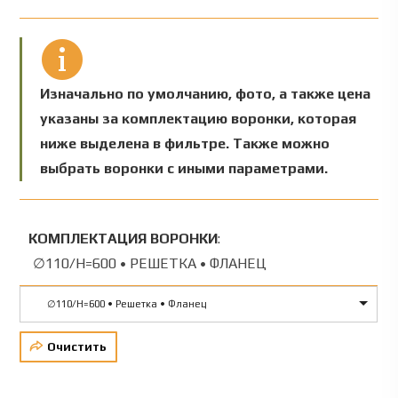
Изначально по умолчанию, фото, а также цена
указаны за комплектацию воронки, которая
ниже выделена в фильтре. Также можно
выбрать воронки с иными параметрами.
КОМПЛЕКТАЦИЯ ВОРОНКИ
:
∅110/Н=600 • РЕШЕТКА • ФЛАНЕЦ
∅110/Н=600 • Решетка • Фланец
Очистить