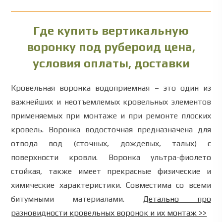
Где купить вертикальную
воронку под рубероид цена,
условия оплаты, доставки
Кровельная воронка водоприемная – это один из
важнейших и неотъемлемых кровельных элементов
применяемых при монтаже и при ремонте плоских
кровель. Воронка водосточная предназначена для
отвода вод (сточных, дождевых, талых) с
поверхности кровли.
Воронка ультра-фиолето
стойкая, также имеет прекрасные физические и
химические характеристики.
Совместима со всеми
битумными материалами.
Детально про
разновидности кровельных воронок и их монтаж >>