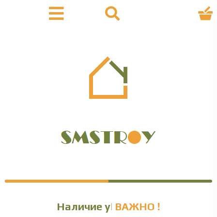
Наличие уточняйте
ВАЖНО !