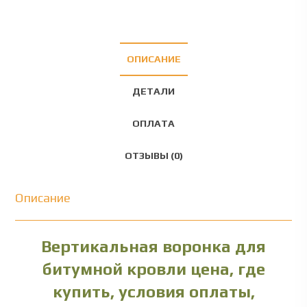
ОПИСАНИЕ
ДЕТАЛИ
ОПЛАТА
ОТЗЫВЫ (0)
Описание
Вертикальная воронка для
битумной кровли цена, где
купить, условия оплаты,