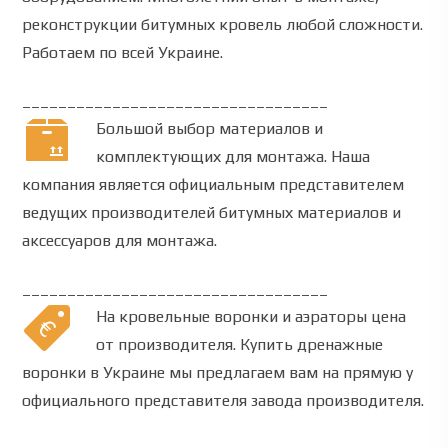
реконструкции битумных кровель любой сложности.
Работаем по всей Украине.
__________________________________
Большой выбор материалов и
комплектующих для монтажа.
Наша
компания
является официальным представителем
ведущих производителей битумных материалов и
аксессуаров для монтажа.
__________________________________
На кровельные воронки и аэраторы цена
от производителя
.
Купить
дренажные
воронки
в Украине мы предлагаем вам на прямую у
официального представителя завода производителя.