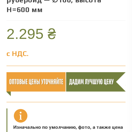
Н=600 мм
2.295
₴
с НДС.
Изначально по умолчанию, фото, а также цена