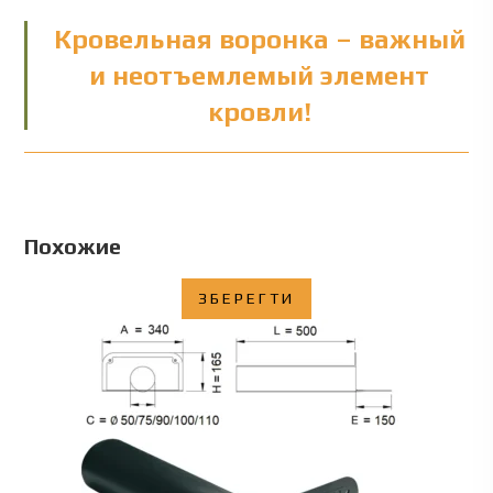
Кровельная воронка – важный
и неотъемлемый элемент
кровли!
Похожие
ЗБЕРЕГТИ