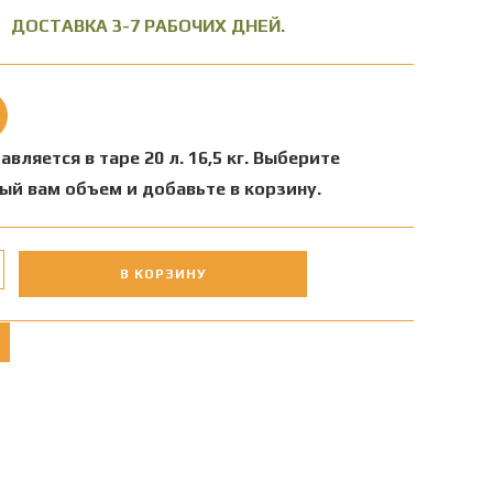
ДОСТАВКА 3-7 РАБОЧИХ ДНЕЙ.
авляется в таре 20 л. 16,5 кг. Выберите
ый вам объем и добавьте в корзину.
В КОРЗИНУ