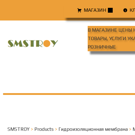
МАГАЗИН
К
В МАГАЗИНЕ ЦЕНЫ 
ТОВАРЫ, УСЛУГИ У
РОЗНИЧНЫЕ
SMSTROY
>
Products
>
Гидроизоляционная мембрана
>