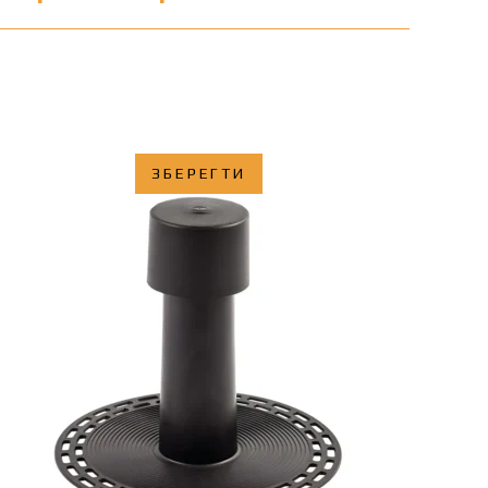
ЗБЕРЕГТИ