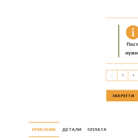
Пост
нужн
-
+
ЗБЕРЕГТИ
ОПИСАНИЕ
ДЕТАЛИ
ОПЛАТА