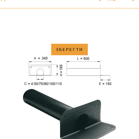
ЗБЕРЕГТИ