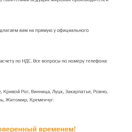
длагаем вам на прямую у официального
асчету по НДС.
Все вопросы по номеру телефона:
, Кривой Рог, Винница, Луцк, Закарпатье, Ровно,
ль, Житомир, Кременчуг.
оверенный временем!