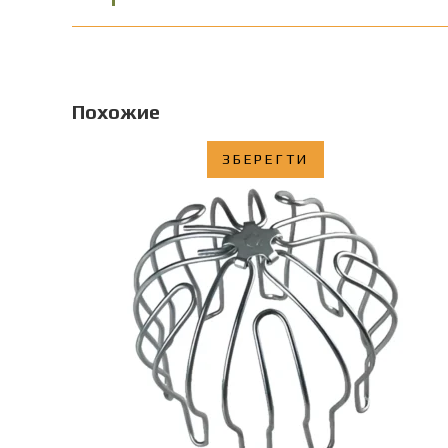
Похожие
ЗБЕРЕГТИ