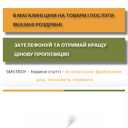
В МАГАЗИНІ ЦІНИ НА ТОВАРИ І ПОСЛУГИ
ВКАЗАНІ РОЗДРІБНІ
ЗАТЕЛЕФОНУЙ ТА ОТРИМАЙ КРАЩУ
ЦІНОВУ ПРОПОЗИЦІЮ
SMSTROY
>
Корисні статті
>
Безповітряне фарбування:
ціна, технологія, переваги