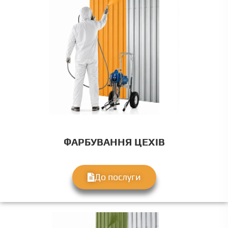
ФАРБУВАННЯ ЦЕХІВ
До послуги