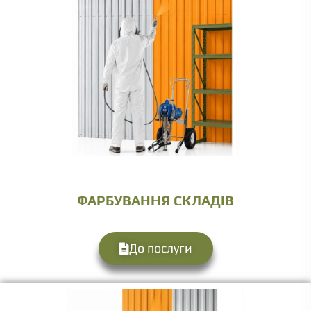
ФАРБУВАННЯ СКЛАДІВ
До послуги