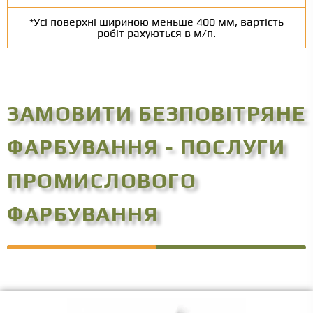
*Усі поверхні шириною меньше 400 мм, вартість
робіт рахуються в м/п.
ЗАМОВИТИ БЕЗПОВІТРЯНЕ
ФАРБУВАННЯ - ПОСЛУГИ
ПРОМИСЛОВОГО
ФАРБУВАННЯ