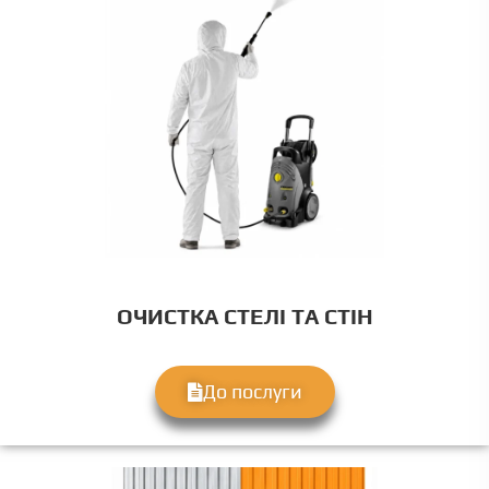
ОЧИСТКА СТЕЛІ ТА СТІН
До послуги