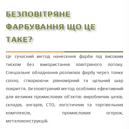
БЕЗПОВІТРЯНЕ
ФАРБУВАННЯ ЩО ЦЕ
ТАКЕ?
Це сучасний метод нанесення фарби під високим
тиском без використання повітряного потоку.
Спеціальне обладнання розпилює фарбу через тонке
сопло, створюючи рівномірний та щільний шар
покриття. Безповітряний метод особливо ефективний
для великих промислових об’єктів: виробничих цехів,
складів, ангарів, СТО, логістичних та торгівельних
комплексів, промислових огорож,
металоконструкцій.