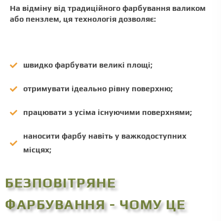
На відміну від традиційного фарбування валиком
або пензлем, ця технологія дозволяє:
швидко фарбувати великі площі;
отримувати ідеально рівну поверхню;
працювати з усіма існуючими поверхнями;
наносити фарбу навіть у важкодоступних
місцях;
БЕЗПОВІТРЯНЕ
ФАРБУВАННЯ - ЧОМУ ЦЕ