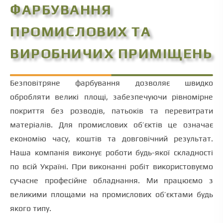
ФАРБУВАННЯ
ПРОМИСЛОВИХ ТА
ВИРОБНИЧИХ ПРИМІЩЕНЬ
Безповітряне фарбування дозволяє швидко
обробляти великі площі, забезпечуючи рівномірне
покриття без розводів, патьоків та перевитрати
матеріалів. Для промислових об’єктів це означає
економію часу, коштів та довговічний результат.
Наша компанія виконує роботи будь-якої складності
по всій Україні. При виконанні робіт використовуємо
сучасне професійне обладнання. Ми працюємо з
великими площами на промислових об’єктами будь
якого типу.