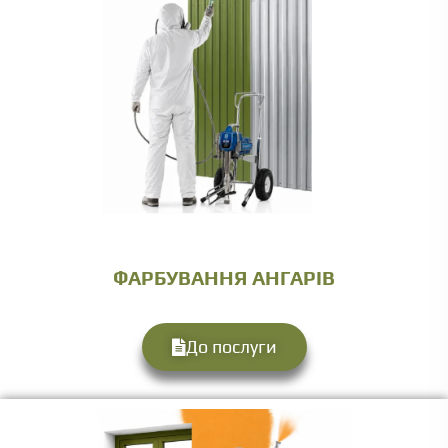
ФАРБУВАННЯ АНГАРІВ
До послуги