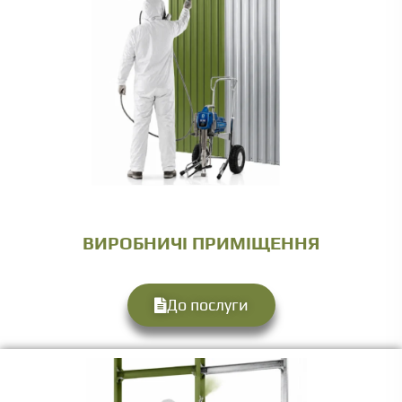
ВИРОБНИЧІ ПРИМІЩЕННЯ
До послуги