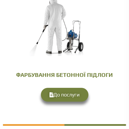
ФАРБУВАННЯ БЕТОННОЇ ПІДЛОГИ
До послуги