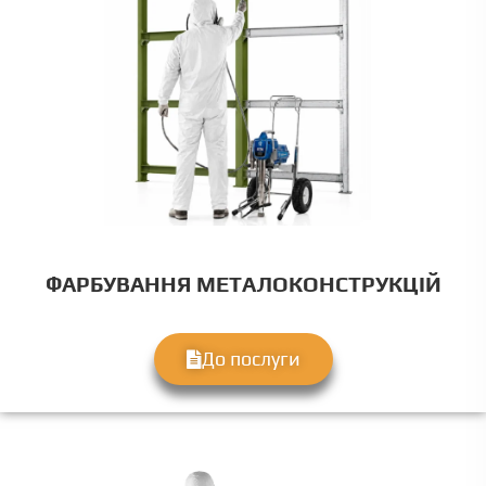
ФАРБУВАННЯ МЕТАЛОКОНСТРУКЦІЙ
До послуги