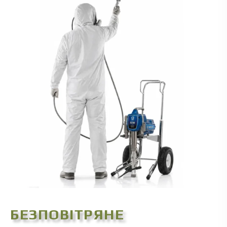
БЕЗПОВІТРЯНЕ