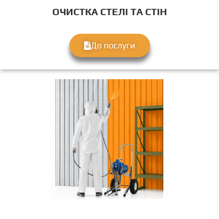
ОЧИСТКА СТЕЛІ ТА СТІН
До послуги