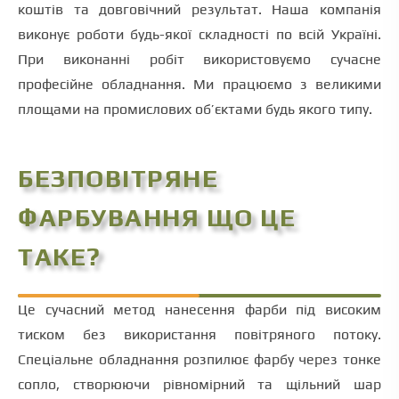
коштів та довговічний результат. Наша компанія
виконує роботи будь-якої складності по всій Україні.
При виконанні робіт використовуємо сучасне
професійне обладнання. Ми працюємо з великими
площами на промислових об’єктами будь якого типу.
БЕЗПОВІТРЯНЕ
ФАРБУВАННЯ ЩО ЦЕ
ТАКЕ?
Це сучасний метод нанесення фарби під високим
тиском без використання повітряного потоку.
Спеціальне обладнання розпилює фарбу через тонке
сопло, створюючи рівномірний та щільний шар