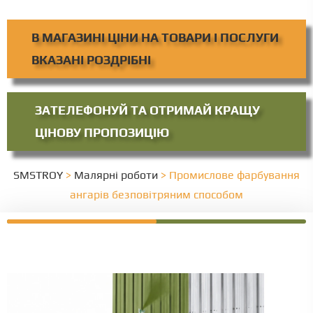
В МАГАЗИНІ ЦІНИ НА ТОВАРИ І ПОСЛУГИ
ВКАЗАНІ РОЗДРІБНІ
ЗАТЕЛЕФОНУЙ ТА ОТРИМАЙ КРАЩУ
ЦІНОВУ ПРОПОЗИЦІЮ
SMSTROY
>
Малярні роботи
>
Промислове фарбування
ангарів безповітряним способом