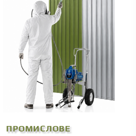
ПРОМИСЛОВЕ