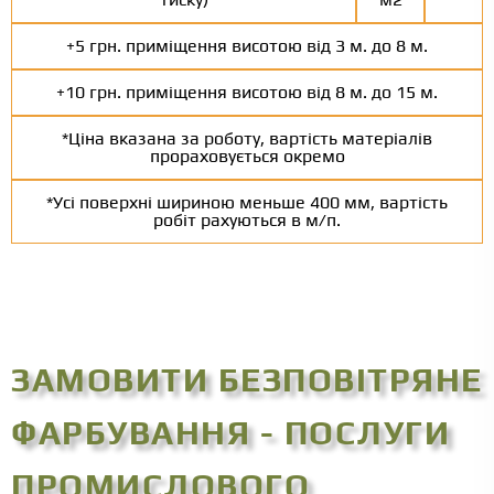
+5 грн. приміщення висотою від 3 м. до 8 м.
+10 грн. приміщення висотою від 8 м. до 15 м.
*Ціна вказана за роботу, вартість матеріалів
прораховується окремо
*Усі поверхні шириною меньше 400 мм, вартість
робіт рахуються в м/п.
ЗАМОВИТИ БЕЗПОВІТРЯНЕ
ФАРБУВАННЯ - ПОСЛУГИ
ПРОМИСЛОВОГО