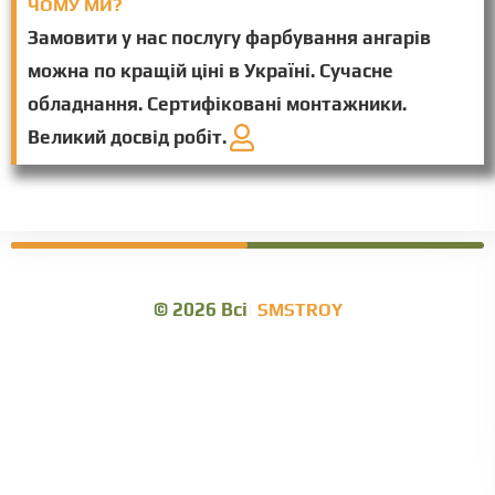
ЧОМУ МИ?
Замовити у нас послугу фарбування ангарів
можна по кращій ціні в Україні. Сучасне
обладнання. Сертифіковані монтажники.
Великий досвід робіт.
© 2026
Всі права
SMSTROY