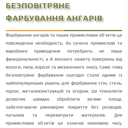
БЕЗПОВІТРЯНЕ
ФАРБУВАННЯ АНГАРІВ
Фарбування ангарів та інших промислових об’єктів це
повсякденна необхідність, бо сучасні промислові та
виробничі приміщення потребують не лише
функціональності, а й якісного захисту поверхонь від
вологи, пилу, корозії та механічного зносу. Саме тому
безповітряне фарбування сьогодні стало одним із
найпопулярніших рішень для фарбування стін, стель,
підлог, металоконструкцій та огорож. Ця технологія
дозволяє швидко обробляти великі площі,
забезпечуючи рівномірне покриття без розводів,
патьоків та перевитрати матеріалів. Для
промислових об’єктів це означає економію часу,