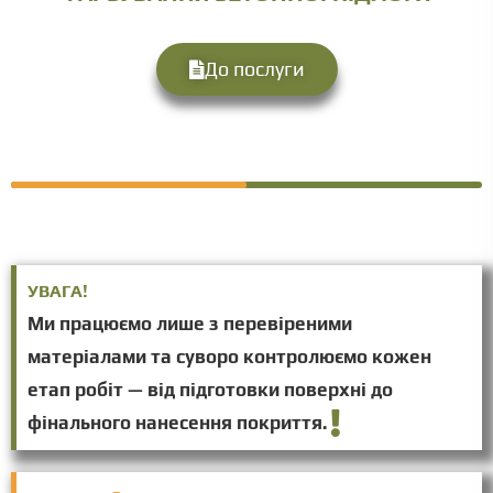
До послуги
УВАГА!
Ми працюємо лише з перевіреними
матеріалами та суворо контролюємо кожен
етап робіт — від підготовки поверхні до
фінального нанесення покриття.