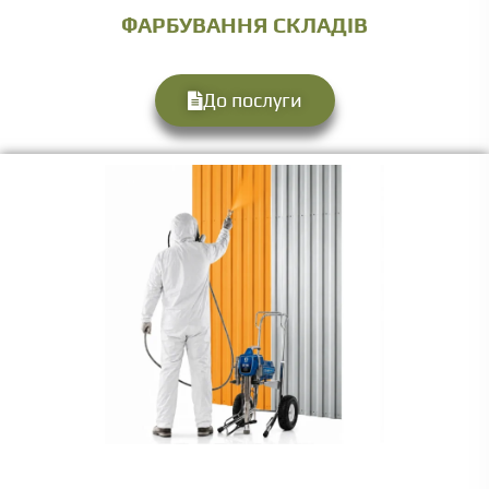
ФАРБУВАННЯ СКЛАДІВ
До послуги