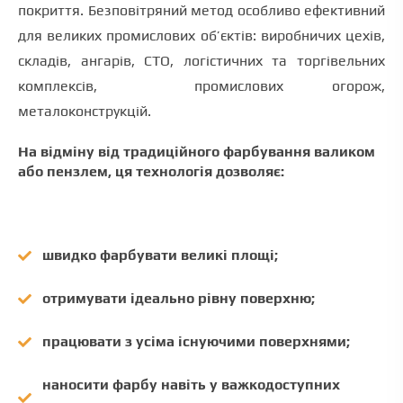
покриття. Безповітряний метод особливо ефективний
для великих промислових об’єктів: виробничих цехів,
складів, ангарів, СТО, логістичних та торгівельних
комплексів, промислових огорож,
металоконструкцій.
На відміну від традиційного фарбування валиком
або пензлем, ця технологія дозволяє:
швидко фарбувати великі площі;
отримувати ідеально рівну поверхню;
працювати з усіма існуючими поверхнями;
наносити фарбу навіть у важкодоступних