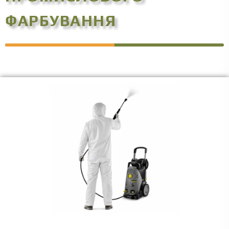
ФАРБУВАННЯ