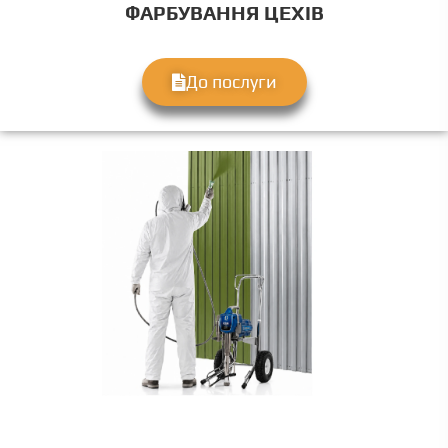
ФАРБУВАННЯ ЦЕХІВ
До послуги