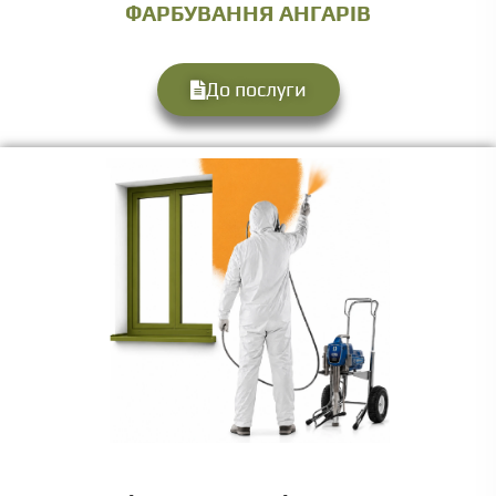
ФАРБУВАННЯ АНГАРІВ
До послуги