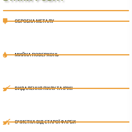
ОБРОБКА МЕТАЛУ
МИЙКА ПОВЕРХОНЬ
ВИДАЛЕННЯ ПИЛУ ТА ІРЖІ
ОЧИСТКА ВІД СТАРОЇ ФАРБИ