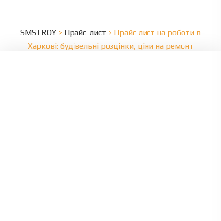
SMSTROY
>
Прайс-лист
>
Прайс лист на роботи в
Харкові: будівельні розцінки, ціни на ремонт