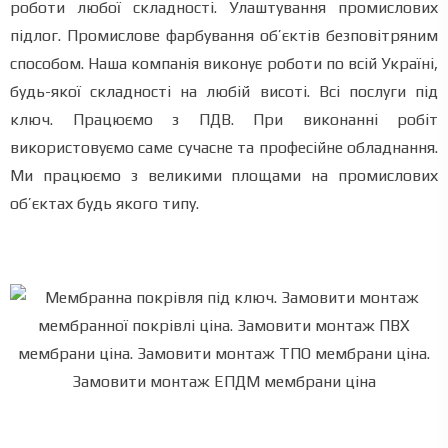
роботи любої складності. Улаштування промислових
підлог. Промислове фарбування об’єктів безповітряним
способом. Наша компанія виконує роботи по всій Україні,
будь-якої складності на любій висоті. Всі послуги під
ключ. Працюємо з ПДВ. При виконанні робіт
використовуємо саме сучасне та професійне обладнання.
Ми працюємо з великими площами на промислових
об’єктах будь якого типу.