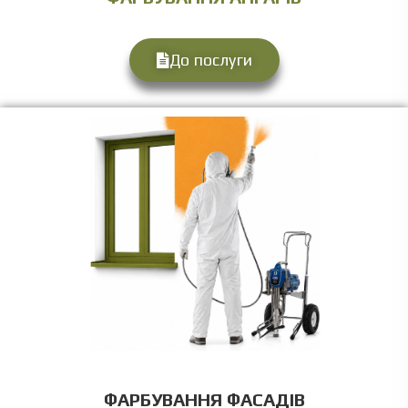
До послуги
ФАРБУВАННЯ ФАСАДІВ