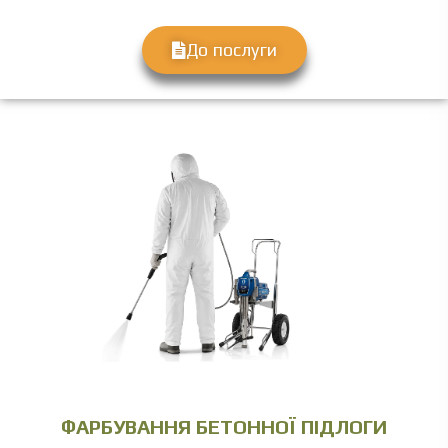
До послуги
ФАРБУВАННЯ БЕТОННОЇ ПІДЛОГИ