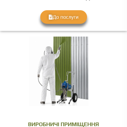
До послуги
ВИРОБНИЧІ ПРИМІЩЕННЯ