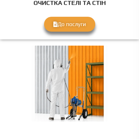
ОЧИСТКА СТЕЛІ ТА СТІН
До послуги