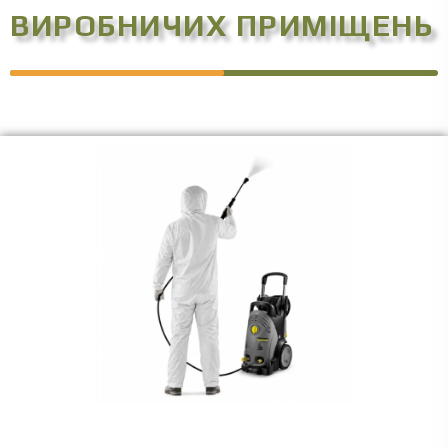
ВИРОБНИЧИХ ПРИМІЩЕНЬ