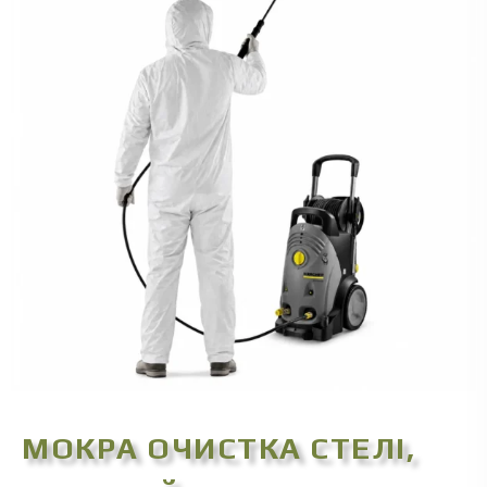
МОКРА ОЧИСТКА СТЕЛІ,