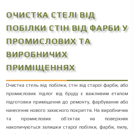
ОЧИСТКА СТЕЛІ ВІД
ПОБІЛКИ СТІН ВІД ФАРБИ У
ПРОМИСЛОВИХ ТА
ВИРОБНИЧИХ
ПРИМІЩЕННЯХ
Очистка стель від побілки, стін від старої фарби, або
промислових підлог від бруду є важливим етапом
підготовки приміщення до ремонту, фарбування або
нанесення нового захисного покриття. На виробничих
та промислових об’єктах на поверхнях
накопичуються залишки старої побілки, фарби, пилу,