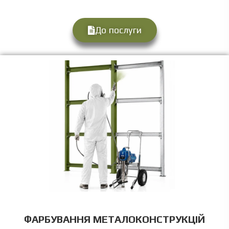
До послуги
ФАРБУВАННЯ МЕТАЛОКОНСТРУКЦІЙ