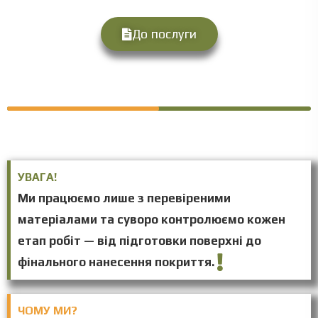
До послуги
УВАГА!
Ми працюємо лише з перевіреними
матеріалами та суворо контролюємо кожен
етап робіт — від підготовки поверхні до
фінального нанесення покриття.
ЧОМУ МИ?