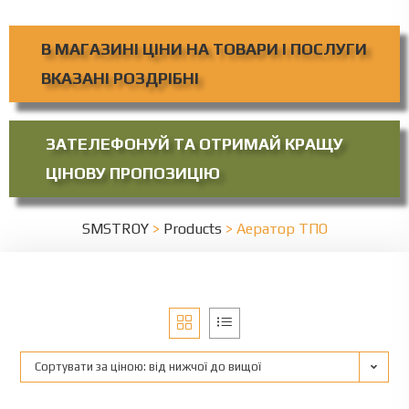
В МАГАЗИНІ ЦІНИ НА ТОВАРИ І ПОСЛУГИ
ВКАЗАНІ РОЗДРІБНІ
ЗАТЕЛЕФОНУЙ ТА ОТРИМАЙ КРАЩУ
ЦІНОВУ ПРОПОЗИЦІЮ
SMSTROY
>
Products
>
Аератор ТПО
Сортувати за ціною: від нижчої до вищої