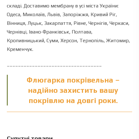
складі. Доставимо мембрану в усі міста України:
Одеса, Миколаїв, Львів, Запоріжжя, Кривий Ріг,
Вінниця, Луцьк, Закарпаття, Рівне, Чернігів, Черкаси,
Чернівці, Івано-Франківськ, Полтава,
Кропивницький, Суми, Херсон, Тернопіль, Житомир,
Кременчук.
__________________________________
Флюгарка покрівельна –
надійно захистить вашу
покрівлю на довгі роки.
Супутні товари