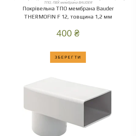
ТПО, ПВХ мембрана BAUDER
Покрівельна ТПО мембрана Bauder
THERMOFIN F 12, товщина 1,2 мм
400
₴
ЗБЕРЕГТИ