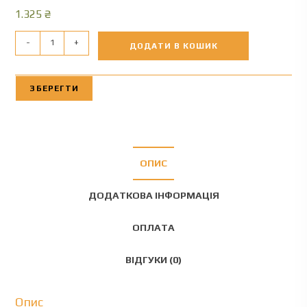
1.325
₴
-
+
ДОДАТИ В КОШИК
ЗБЕРЕГТИ
ОПИС
ДОДАТКОВА ІНФОРМАЦІЯ
ОПЛАТА
ВІДГУКИ (0)
Опис