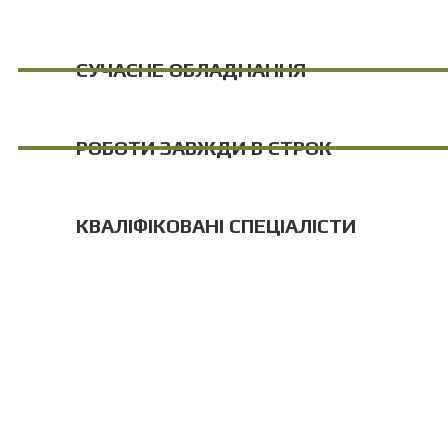
СУЧАСНЕ ОБЛАДНАННЯ
РОБОТИ ЗАВЖДИ В СТРОК
КВАЛІФІКОВАНІ СПЕЦІАЛІСТИ