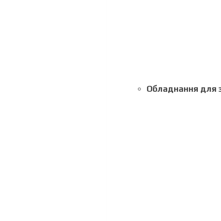
Обладнання для 