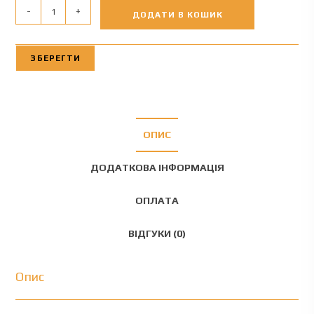
-
+
ДОДАТИ В КОШИК
ЗБЕРЕГТИ
ОПИС
ДОДАТКОВА ІНФОРМАЦІЯ
ОПЛАТА
ВІДГУКИ (0)
Опис