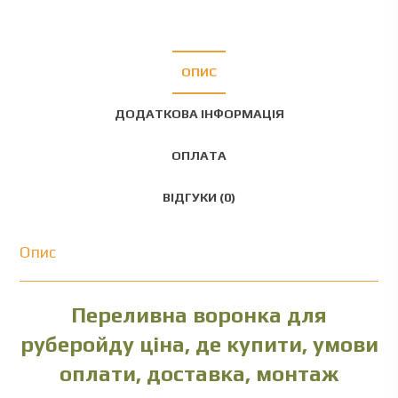
ОПИС
ДОДАТКОВА ІНФОРМАЦІЯ
ОПЛАТА
ВІДГУКИ (0)
Опис
Переливна воронка для
руберойду ціна, де купити, умови
оплати, доставка, монтаж