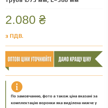
2.080
₴
з ПДВ.
По замовчанню, фото а також ціна вказані за
комплектацію воронки яка виділена нижче у