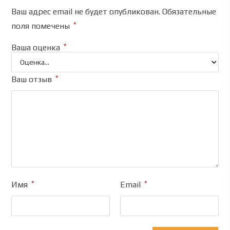
Ваш адрес email не будет опубликован.
Обязательные
*
поля помечены
*
Ваша оценка
*
Ваш отзыв
*
*
Имя
Email