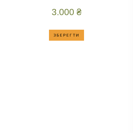
3.000
₴
ЗБЕРЕГТИ