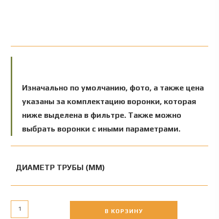
Изначально по умолчанию, фото, а также цена
указаны за комплектацию воронки, которая
ниже выделена в фильтре. Также можно
выбрать воронки с иными параметрами.
ДИАМЕТР ТРУБЫ (ММ)
В КОРЗИНУ