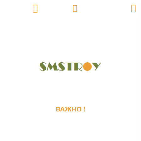
ВАЖНО !