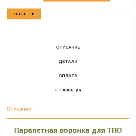
ЗБЕРЕГТИ
ОПИСАНИЕ
ДЕТАЛИ
ОПЛАТА
ОТЗЫВЫ (0)
Описание
Парапетная воронка для ТПО