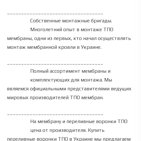
__________________________________
Собственные монтажные бригады.
Многолетний опыт в монтаже ТПО
мембраны, одни из первых, кто начал осуществлять
монтаж мембранной кровли в Украине.
__________________________________
Полный ассортимент мембраны и
комплектующих для монтажа.
Мы
являемся официальными представителями ведущих
мировых производителей ТПО мембран.
__________________________________
На мембрану и
переливные воронки ТПО
цена от производителя
.
Купить
переливные воронки ТПО
в Украине мы предлагаем