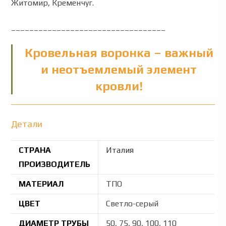
Житомир, Кременчуг.
__________________________________
Кровельная воронка – важный
и неотъемлемый элемент
кровли!
Детали
СТРАНА
Италия
ПРОИЗВОДИТЕЛЬ
МАТЕРИАЛ
ТПО
ЦВЕТ
Светло-серый
ДИАМЕТР ТРУБЫ
50, 75, 90, 100, 110