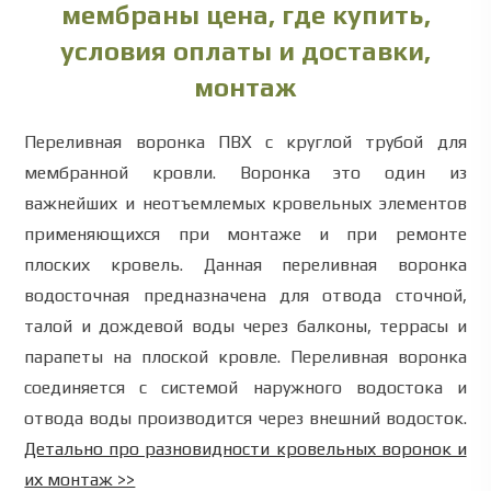
мембраны цена, где купить,
условия оплаты и доставки,
монтаж
Переливная воронка ПВХ с круглой трубой для
мембранной кровли. Воронка это один из
важнейших и неотъемлемых кровельных элементов
применяющихся при монтаже и при ремонте
плоских кровель. Данная переливная воронка
водосточная предназначена для отвода сточной,
талой и дождевой воды через балконы, террасы и
парапеты на плоской кровле. Переливная воронка
соединяется с системой наружного водостока и
отвода воды производится через внешний водосток.
Детально про разновидности кровельных воронок и
их монтаж >>