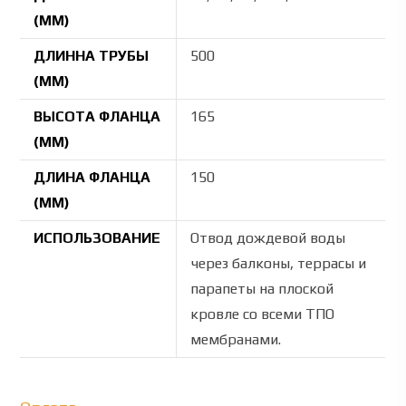
(ММ)
ДЛИННА ТРУБЫ
500
(ММ)
ВЫСОТА ФЛАНЦА
165
(ММ)
ДЛИНА ФЛАНЦА
150
(ММ)
ИСПОЛЬЗОВАНИЕ
Отвод дождевой воды
через балконы, террасы и
парапеты на плоской
кровле со всеми ТПО
мембранами.