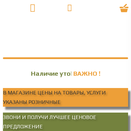
Наличие уточняйте
ВАЖНО !
В МАГАЗИНЕ ЦЕНЫ НА ТОВАРЫ, УСЛУГИ
УКАЗАНЫ РОЗНИЧНЫЕ
ЗВОНИ И ПОЛУЧИ ЛУЧШЕЕ ЦЕНОВОЕ
ПРЕДЛОЖЕНИЕ