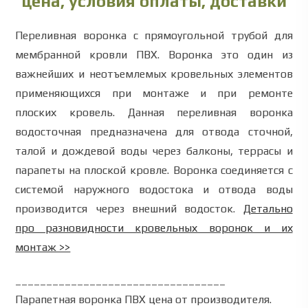
цена, условия оплаты, доставки
Переливная воронка с прямоугольной трубой для
мембранной кровли ПВХ. Воронка это один из
важнейших и неотъемлемых кровельных элементов
применяющихся при монтаже и при ремонте
плоских кровель. Данная переливная воронка
водосточная предназначена для отвода сточной,
талой и дождевой воды через балконы, террасы и
парапеты на плоской кровле. Воронка соединяется с
системой наружного водостока и отвода воды
производится через внешний водосток.
Детально
про разновидности кровельных воронок и их
монтаж >>
__________________________________
Парапетная воронка ПВХ цена от производителя.