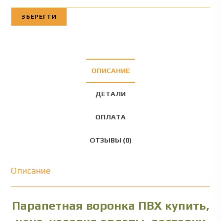
ЗБЕРЕГТИ
ОПИСАНИЕ
ДЕТАЛИ
ОПЛАТА
ОТЗЫВЫ (0)
Описание
Парапетная воронка ПВХ купить,