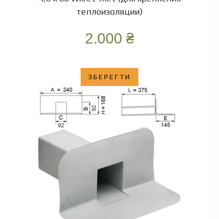
теплоизоляции)
2.000
₴
ЗБЕРЕГТИ