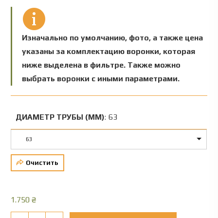
Изначально по умолчанию, фото, а также цена
указаны за комплектацию воронки, которая
ниже выделена в фильтре. Также можно
выбрать воронки с иными параметрами.
ДИАМЕТР ТРУБЫ (ММ)
:
63
63
Очистить
1.750
₴