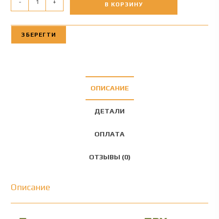
-
+
В КОРЗИНУ
ЗБЕРЕГТИ
ОПИСАНИЕ
ДЕТАЛИ
ОПЛАТА
ОТЗЫВЫ (0)
Описание