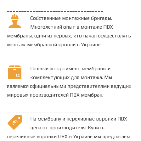
__________________________________
Собственные монтажные бригады.
Многолетний опыт в монтаже ПВХ
мембраны, одни из первых, кто начал осуществлять
монтаж мембранной кровли в Украине.
__________________________________
Полный ассортимент мембраны и
комплектующих для монтажа.
Мы
являемся официальными представителями ведущих
мировых производителей ПВХ мембран.
__________________________________
На мембрану и
переливные воронки ПВХ
цена от производителя
.
Купить
переливные воронки ПВХ
в Украине мы предлагаем