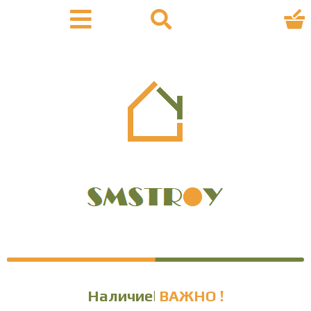
Наличие уточняй
ВАЖНО !