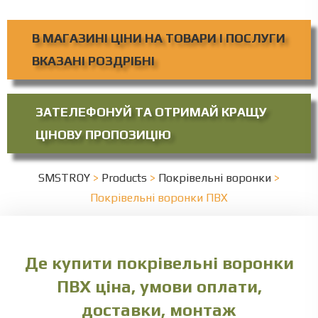
В МАГАЗИНІ ЦІНИ НА ТОВАРИ І ПОСЛУГИ
ВКАЗАНІ РОЗДРІБНІ
ЗАТЕЛЕФОНУЙ ТА ОТРИМАЙ КРАЩУ
ЦІНОВУ ПРОПОЗИЦІЮ
SMSTROY
>
Products
>
Покрівельні воронки
>
Покрівельні воронки ПВХ
Де купити покрівельні воронки
ПВХ ціна, умови оплати,
доставки, монтаж