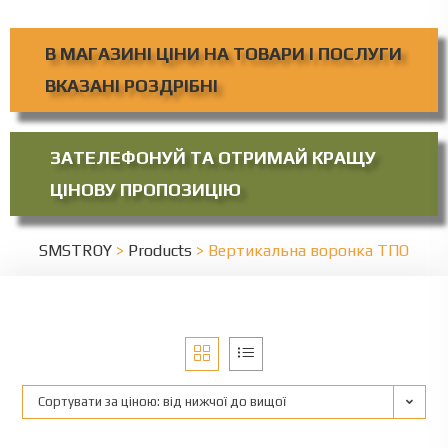
В МАГАЗИНІ ЦІНИ НА ТОВАРИ І ПОСЛУГИ
ВКАЗАНІ РОЗДРІБНІ
ЗАТЕЛЕФОНУЙ ТА ОТРИМАЙ КРАЩУ
ЦІНОВУ ПРОПОЗИЦІЮ
SMSTROY
>
Products
>
Вертикальна воронка ТПО
Сортувати за ціною: від нижчої до вищої