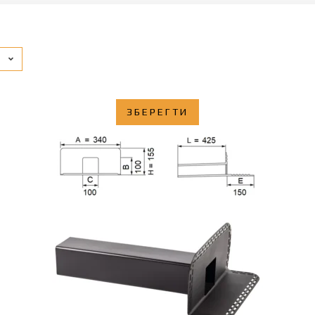
ЗБЕРЕГТИ