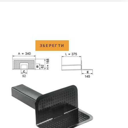
ЗБЕРЕГТИ