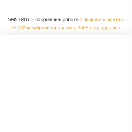
SMSTROY
>
Покрівельні роботи
>
Замовити монтаж
ЕПДМ мембрани ціна за м2 в 2026 році під ключ