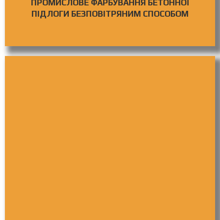
ПРОМИСЛОВЕ ФАРБУВАННЯ БЕТОННОЇ
ПІДЛОГИ БЕЗПОВІТРЯНИМ СПОСОБОМ