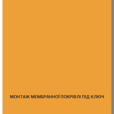
МОНТАЖ МЕМБРАННОЇ ПОКРІВЛІ ПІД КЛЮЧ