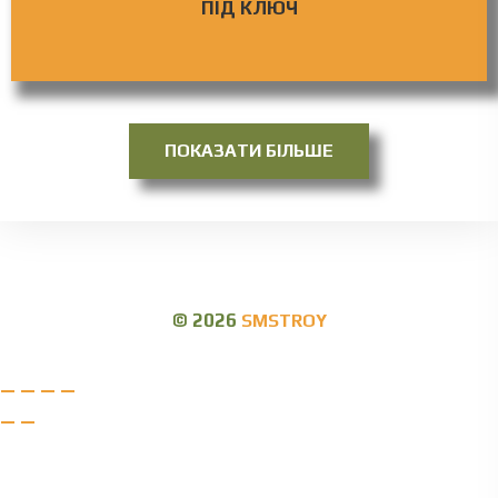
ПІД КЛЮЧ
ПОКАЗАТИ БІЛЬШЕ
© 2026
SMSTROY