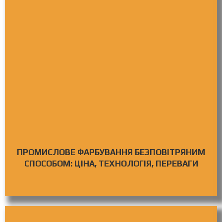
ПРОМИСЛОВЕ ФАРБУВАННЯ БЕЗПОВІТРЯНИМ
СПОСОБОМ: ЦІНА, ТЕХНОЛОГІЯ, ПЕРЕВАГИ