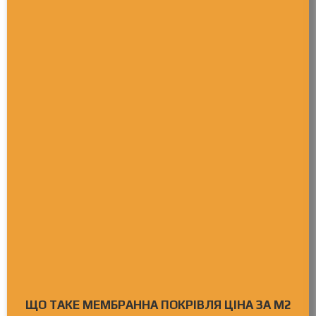
ЩО ТАКЕ МЕМБРАННА ПОКРІВЛЯ ЦІНА ЗА М2