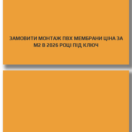
ЗАМОВИТИ МОНТАЖ ПВХ МЕМБРАНИ ЦІНА ЗА
М2 В 2026 РОЦІ ПІД КЛЮЧ