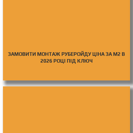
ЗАМОВИТИ МОНТАЖ РУБЕРОЙДУ ЦІНА ЗА М2 В
2026 РОЦІ ПІД КЛЮЧ