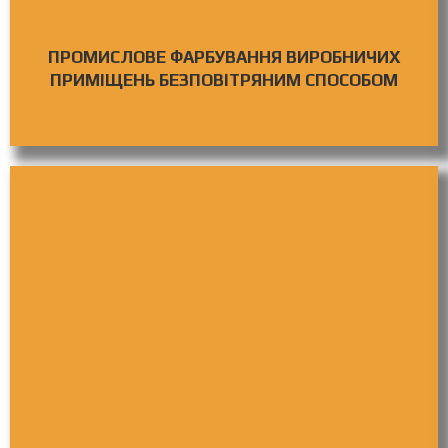
ПРОМИСЛОВЕ ФАРБУВАННЯ ВИРОБНИЧИХ
ПРИМІЩЕНЬ БЕЗПОВІТРЯНИМ СПОСОБОМ